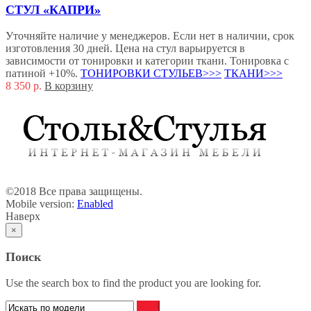
СТУЛ «КАПРИ»
Уточняйте наличие у менеджеров. Если нет в наличии, срок
изготовления 30 дней. Цена на стул варьируется в
зависимости от тонировки и категории ткани. Тонировка с
патиной +10%.
ТОНИРОВКИ СТУЛЬЕВ>>>
ТКАНИ>>>
8 350
р.
В корзину
©2018 Все права защищены.
Mobile version:
Enabled
Наверх
×
Поиск
Use the search box to find the product you are looking for.