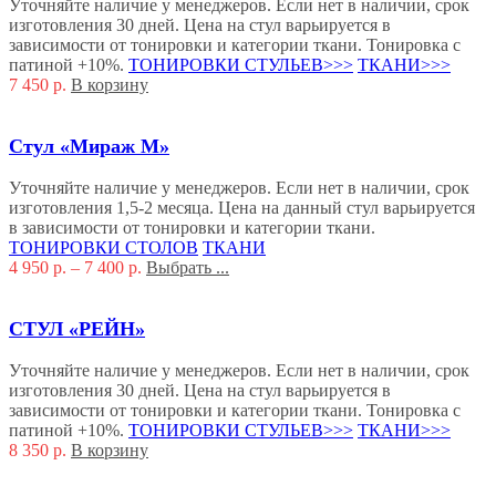
Уточняйте наличие у менеджеров. Если нет в наличии, срок
изготовления 30 дней. Цена на стул варьируется в
зависимости от тонировки и категории ткани. Тонировка с
патиной +10%.
ТОНИРОВКИ СТУЛЬЕВ>>>
ТКАНИ>>>
7 450
р.
В корзину
Стул «Мираж М»
Уточняйте наличие у менеджеров. Если нет в наличии, срок
изготовления 1,5-2 месяца. Цена на данный стул варьируется
в зависимости от тонировки и категории ткани.
ТОНИРОВКИ СТОЛОВ
ТКАНИ
4 950
р.
–
7 400
р.
Выбрать ...
СТУЛ «РЕЙН»
Уточняйте наличие у менеджеров. Если нет в наличии, срок
изготовления 30 дней. Цена на стул варьируется в
зависимости от тонировки и категории ткани. Тонировка с
патиной +10%.
ТОНИРОВКИ СТУЛЬЕВ>>>
ТКАНИ>>>
8 350
р.
В корзину