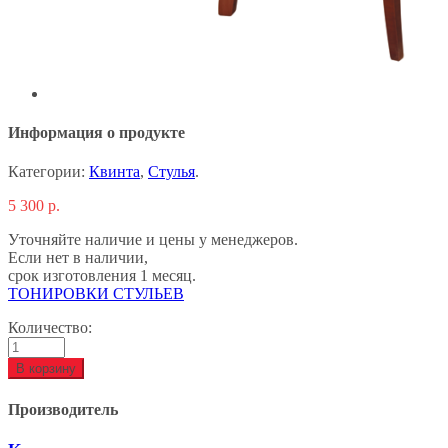
Информация о продукте
Категории:
Квинта
,
Стулья
.
5 300
р.
Уточняйте наличие и цены у менеджеров.
Если нет в наличии,
срок изготовления 1 месяц.
ТОНИРОВКИ СТУЛЬЕВ
Количество:
В корзину
Производитель