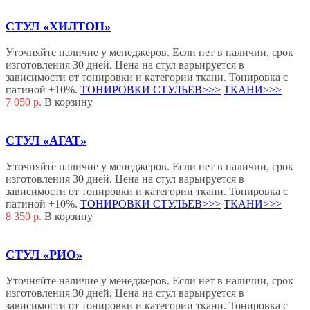
СТУЛ «ХИЛТОН»
Уточняйте наличие у менеджеров. Если нет в наличии, срок
изготовления 30 дней. Цена на стул варьируется в
зависимости от тонировки и категории ткани. Тонировка с
патиной +10%.
ТОНИРОВКИ СТУЛЬЕВ>>>
ТКАНИ>>>
7 050
р.
В корзину
СТУЛ «АГАТ»
Уточняйте наличие у менеджеров. Если нет в наличии, срок
изготовления 30 дней. Цена на стул варьируется в
зависимости от тонировки и категории ткани. Тонировка с
патиной +10%.
ТОНИРОВКИ СТУЛЬЕВ>>>
ТКАНИ>>>
8 350
р.
В корзину
СТУЛ «РИО»
Уточняйте наличие у менеджеров. Если нет в наличии, срок
изготовления 30 дней. Цена на стул варьируется в
зависимости от тонировки и категории ткани. Тонировка с