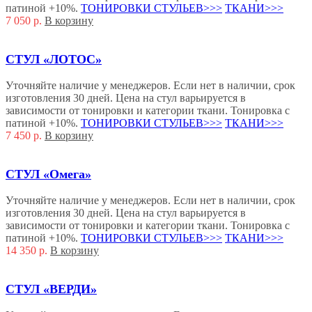
патиной +10%.
ТОНИРОВКИ СТУЛЬЕВ>>>
ТКАНИ>>>
7 050
р.
В корзину
СТУЛ «ЛОТОС»
Уточняйте наличие у менеджеров. Если нет в наличии, срок
изготовления 30 дней. Цена на стул варьируется в
зависимости от тонировки и категории ткани. Тонировка с
патиной +10%.
ТОНИРОВКИ СТУЛЬЕВ>>>
ТКАНИ>>>
7 450
р.
В корзину
СТУЛ «Омега»
Уточняйте наличие у менеджеров. Если нет в наличии, срок
изготовления 30 дней. Цена на стул варьируется в
зависимости от тонировки и категории ткани. Тонировка с
патиной +10%.
ТОНИРОВКИ СТУЛЬЕВ>>>
ТКАНИ>>>
14 350
р.
В корзину
СТУЛ «ВЕРДИ»