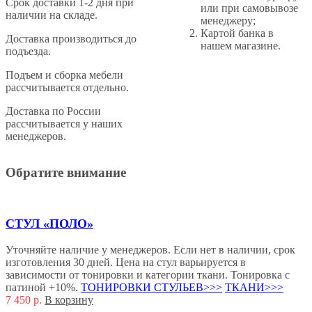
Cрок доставки 1-2 дня при
или при самовывозе
наличии на складе.
менеджеру;
Картой банка в
Доставка производиться до
нашем магазине.
подъезда.
Подъем и сборка мебели
рассчитывается отдельно.
Доставка по России
рассчитывается у наших
менеджеров.
Обратите внимание
СТУЛ «ПОЛО»
Уточняйте наличие у менеджеров. Если нет в наличии, срок
изготовления 30 дней. Цена на стул варьируется в
зависимости от тонировки и категории ткани. Тонировка с
патиной +10%.
ТОНИРОВКИ СТУЛЬЕВ>>>
ТКАНИ>>>
7 450
р.
В корзину