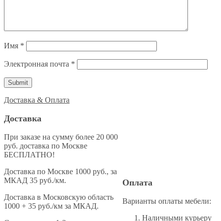
Имя
*
Электронная почта
*
Доставка & Оплата
Доставка
При заказе на сумму более 20 000
руб. доставка по Москве
БЕСПЛАТНО!
Доставка по Москве 1000 руб., за
МКАД 35 руб./км.
Оплата
Доставка в Московскую область
Варианты оплаты мебели:
1000 + 35 руб./км за МКАД.
Наличными курьеру