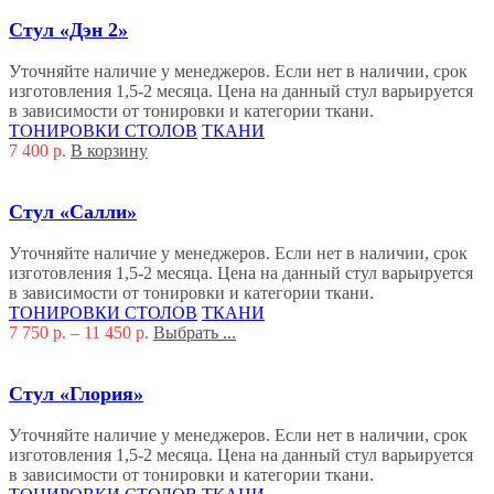
Стул «Дэн 2»
Уточняйте наличие у менеджеров. Если нет в наличии, срок
изготовления 1,5-2 месяца. Цена на данный стул варьируется
в зависимости от тонировки и категории ткани.
ТОНИРОВКИ СТОЛОВ
ТКАНИ
7 400
р.
В корзину
Стул «Салли»
Уточняйте наличие у менеджеров. Если нет в наличии, срок
изготовления 1,5-2 месяца. Цена на данный стул варьируется
в зависимости от тонировки и категории ткани.
ТОНИРОВКИ СТОЛОВ
ТКАНИ
7 750
р.
–
11 450
р.
Выбрать ...
Стул «Глория»
Уточняйте наличие у менеджеров. Если нет в наличии, срок
изготовления 1,5-2 месяца. Цена на данный стул варьируется
в зависимости от тонировки и категории ткани.