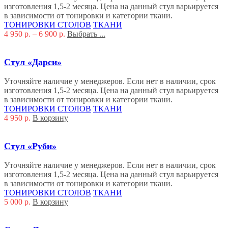
изготовления 1,5-2 месяца. Цена на данный стул варьируется
в зависимости от тонировки и категории ткани.
ТОНИРОВКИ СТОЛОВ
ТКАНИ
4 950
р.
–
6 900
р.
Выбрать ...
Стул «Дарси»
Уточняйте наличие у менеджеров. Если нет в наличии, срок
изготовления 1,5-2 месяца. Цена на данный стул варьируется
в зависимости от тонировки и категории ткани.
ТОНИРОВКИ СТОЛОВ
ТКАНИ
4 950
р.
В корзину
Стул «Руби»
Уточняйте наличие у менеджеров. Если нет в наличии, срок
изготовления 1,5-2 месяца. Цена на данный стул варьируется
в зависимости от тонировки и категории ткани.
ТОНИРОВКИ СТОЛОВ
ТКАНИ
5 000
р.
В корзину