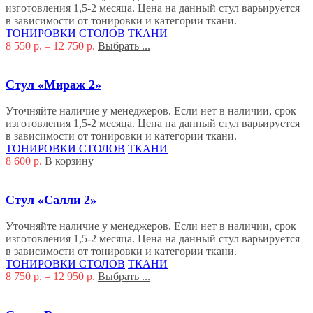
изготовления 1,5-2 месяца. Цена на данный стул варьируется
в зависимости от тонировки и категории ткани.
ТОНИРОВКИ СТОЛОВ
ТКАНИ
8 550
р.
–
12 750
р.
Выбрать ...
Стул «Мираж 2»
Уточняйте наличие у менеджеров. Если нет в наличии, срок
изготовления 1,5-2 месяца. Цена на данный стул варьируется
в зависимости от тонировки и категории ткани.
ТОНИРОВКИ СТОЛОВ
ТКАНИ
8 600
р.
В корзину
Стул «Салли 2»
Уточняйте наличие у менеджеров. Если нет в наличии, срок
изготовления 1,5-2 месяца. Цена на данный стул варьируется
в зависимости от тонировки и категории ткани.
ТОНИРОВКИ СТОЛОВ
ТКАНИ
8 750
р.
–
12 950
р.
Выбрать ...