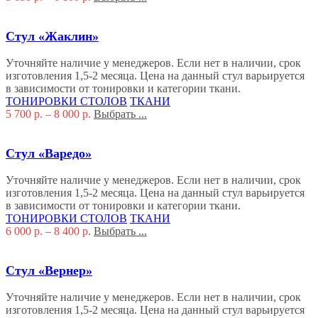
Стул «Жаклин»
Уточняйте наличие у менеджеров. Если нет в наличии, срок
изготовления 1,5-2 месяца. Цена на данный стул варьируется
в зависимости от тонировки и категории ткани.
ТОНИРОВКИ СТОЛОВ
ТКАНИ
5 700
р.
–
8 000
р.
Выбрать ...
Стул «Варедо»
Уточняйте наличие у менеджеров. Если нет в наличии, срок
изготовления 1,5-2 месяца. Цена на данный стул варьируется
в зависимости от тонировки и категории ткани.
ТОНИРОВКИ СТОЛОВ
ТКАНИ
6 000
р.
–
8 400
р.
Выбрать ...
Стул «Вернер»
Уточняйте наличие у менеджеров. Если нет в наличии, срок
изготовления 1,5-2 месяца. Цена на данный стул варьируется