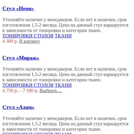
Стул «Неон»
Уточняйте наличие у менеджеров. Если нет в наличии, срок
изготовления 1,5-2 месяца. Цена на данный стул варьируется
в зависимости от тонировки и категории ткани.
ТОНИРОВКИ СТОЛОВ
ТКАНИ
4 300
р.
В корзину
Стул «Мираж»
Уточняйте наличие у менеджеров. Если нет в наличии, срок
изготовления 1,5-2 месяца. Цена на данный стул варьируется
в зависимости от тонировки и категории ткани.
ТОНИРОВКИ СТОЛОВ
ТКАНИ
4 750
р.
–
7 100
р.
Выбрать ...
Стул «Адам»
Уточняйте наличие у менеджеров. Если нет в наличии, срок
изготовления 1,5-2 месяца. Цена на данный стул варьируется
в зависимости от тонировки и категории ткани.