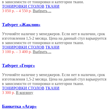
в зависимости от тонировки и категории ткани.
ТОНИРОВКИ СТОЛОВ
ТКАНИ
3 050
р.
–
4 550
р.
Выбрать ...
Табурет «Жаклин»
Уточняйте наличие у менеджеров. Если нет в наличии, срок
изготовления 1,5-2 месяца. Цена на данный стул варьируется
в зависимости от тонировки и категории ткани.
ТОНИРОВКИ СТОЛОВ
ТКАНИ
3 100
р.
–
3 400
р.
Выбрать ...
Табурет «Георг»
Уточняйте наличие у менеджеров. Если нет в наличии, срок
изготовления 1,5-2 месяца. Цена на данный стул варьируется
в зависимости от тонировки и категории ткани.
ТОНИРОВКИ СТОЛОВ
ТКАНИ
3 300
р.
В корзину
Банкетка «Агар»