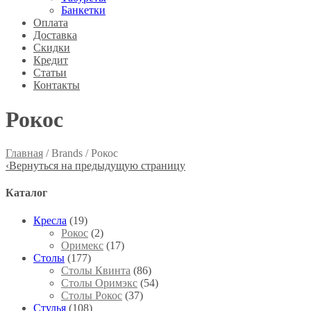
Банкетки
Оплата
Доставка
Скидки
Кредит
Статьи
Контакты
Рокос
Главная
/ Brands / Рокос
‹
Вернуться на предыдущую страницу
Каталог
Кресла
(19)
Рокос
(2)
Оримекс
(17)
Столы
(177)
Столы Квинта
(86)
Столы Оримэкс
(54)
Столы Рокос
(37)
Стулья
(108)