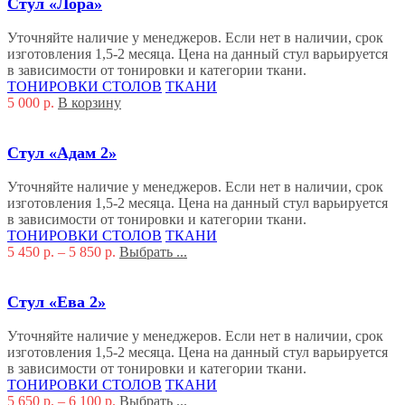
Стул «Лора»
Уточняйте наличие у менеджеров. Если нет в наличии, срок
изготовления 1,5-2 месяца. Цена на данный стул варьируется
в зависимости от тонировки и категории ткани.
ТОНИРОВКИ СТОЛОВ
ТКАНИ
5 000
р.
В корзину
Стул «Адам 2»
Уточняйте наличие у менеджеров. Если нет в наличии, срок
изготовления 1,5-2 месяца. Цена на данный стул варьируется
в зависимости от тонировки и категории ткани.
ТОНИРОВКИ СТОЛОВ
ТКАНИ
5 450
р.
–
5 850
р.
Выбрать ...
Стул «Ева 2»
Уточняйте наличие у менеджеров. Если нет в наличии, срок
изготовления 1,5-2 месяца. Цена на данный стул варьируется
в зависимости от тонировки и категории ткани.
ТОНИРОВКИ СТОЛОВ
ТКАНИ
5 650
р.
–
6 100
р.
Выбрать ...