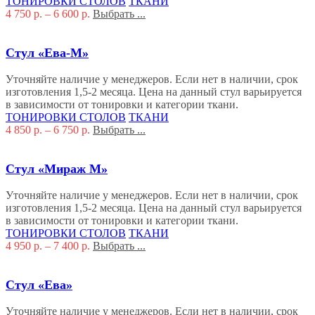
ТОНИРОВКИ СТОЛОВ
ТКАНИ
4 750
р.
–
6 600
р.
Выбрать ...
Стул «Ева-М»
Уточняйте наличие у менеджеров. Если нет в наличии, срок
изготовления 1,5-2 месяца. Цена на данный стул варьируется
в зависимости от тонировки и категории ткани.
ТОНИРОВКИ СТОЛОВ
ТКАНИ
4 850
р.
–
6 750
р.
Выбрать ...
Стул «Мираж М»
Уточняйте наличие у менеджеров. Если нет в наличии, срок
изготовления 1,5-2 месяца. Цена на данный стул варьируется
в зависимости от тонировки и категории ткани.
ТОНИРОВКИ СТОЛОВ
ТКАНИ
4 950
р.
–
7 400
р.
Выбрать ...
Стул «Ева»
Уточняйте наличие у менеджеров. Если нет в наличии, срок