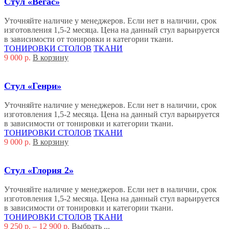
Стул «Вегас»
Уточняйте наличие у менеджеров. Если нет в наличии, срок
изготовления 1,5-2 месяца. Цена на данный стул варьируется
в зависимости от тонировки и категории ткани.
ТОНИРОВКИ СТОЛОВ
ТКАНИ
9 000
р.
В корзину
Стул «Генри»
Уточняйте наличие у менеджеров. Если нет в наличии, срок
изготовления 1,5-2 месяца. Цена на данный стул варьируется
в зависимости от тонировки и категории ткани.
ТОНИРОВКИ СТОЛОВ
ТКАНИ
9 000
р.
В корзину
Стул «Глория 2»
Уточняйте наличие у менеджеров. Если нет в наличии, срок
изготовления 1,5-2 месяца. Цена на данный стул варьируется
в зависимости от тонировки и категории ткани.
ТОНИРОВКИ СТОЛОВ
ТКАНИ
9 250
р.
–
12 900
р.
Выбрать ...