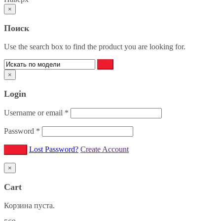
×
Поиск
Use the search box to find the product you are looking for.
×
Login
Username or email
*
Password
*
Lost Password?
Create Account
×
Cart
Корзина пуста.