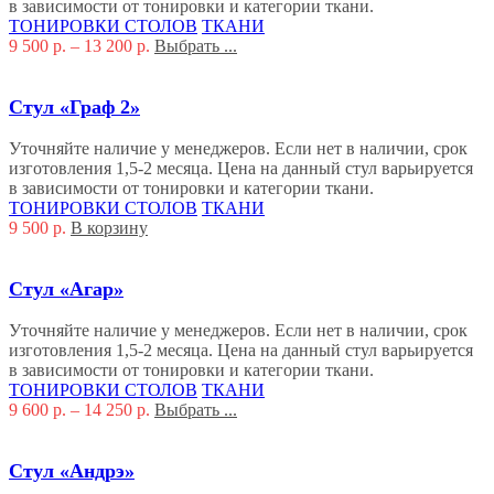
в зависимости от тонировки и категории ткани.
ТОНИРОВКИ СТОЛОВ
ТКАНИ
9 500
р.
–
13 200
р.
Выбрать ...
Стул «Граф 2»
Уточняйте наличие у менеджеров. Если нет в наличии, срок
изготовления 1,5-2 месяца. Цена на данный стул варьируется
в зависимости от тонировки и категории ткани.
ТОНИРОВКИ СТОЛОВ
ТКАНИ
9 500
р.
В корзину
Стул «Агар»
Уточняйте наличие у менеджеров. Если нет в наличии, срок
изготовления 1,5-2 месяца. Цена на данный стул варьируется
в зависимости от тонировки и категории ткани.
ТОНИРОВКИ СТОЛОВ
ТКАНИ
9 600
р.
–
14 250
р.
Выбрать ...
Стул «Андрэ»