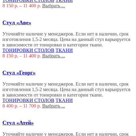
ТОНИРОВКИ СТОЛОВ
ТКАНИ
8 150
р.
–
11 400
р.
Выбрать ...
Стул «Аве»
Уточняйте наличие у менеджеров. Если нет в наличии, срок
изготовления 1,5-2 месяца. Цена на данный стул варьируется
в зависимости от тонировки и категории ткани.
ТОНИРОВКИ СТОЛОВ
ТКАНИ
8 150
р.
–
11 400
р.
Выбрать ...
Стул «Георг»
Уточняйте наличие у менеджеров. Если нет в наличии, срок
изготовления 1,5-2 месяца. Цена на данный стул варьируется
в зависимости от тонировки и категории ткани.
ТОНИРОВКИ СТОЛОВ
ТКАНИ
8 400
р.
–
11 700
р.
Выбрать ...
Стул «Атей»
Уточняйте наличие у менеджеров. Если нет в наличии, срок