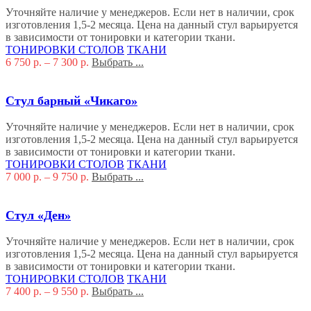
Уточняйте наличие у менеджеров. Если нет в наличии, срок
изготовления 1,5-2 месяца. Цена на данный стул варьируется
в зависимости от тонировки и категории ткани.
ТОНИРОВКИ СТОЛОВ
ТКАНИ
6 750
р.
–
7 300
р.
Выбрать ...
Стул барный «Чикаго»
Уточняйте наличие у менеджеров. Если нет в наличии, срок
изготовления 1,5-2 месяца. Цена на данный стул варьируется
в зависимости от тонировки и категории ткани.
ТОНИРОВКИ СТОЛОВ
ТКАНИ
7 000
р.
–
9 750
р.
Выбрать ...
Стул «Ден»
Уточняйте наличие у менеджеров. Если нет в наличии, срок
изготовления 1,5-2 месяца. Цена на данный стул варьируется
в зависимости от тонировки и категории ткани.
ТОНИРОВКИ СТОЛОВ
ТКАНИ
7 400
р.
–
9 550
р.
Выбрать ...