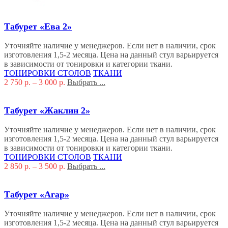
Табурет «Ева 2»
Уточняйте наличие у менеджеров. Если нет в наличии, срок
изготовления 1,5-2 месяца. Цена на данный стул варьируется
в зависимости от тонировки и категории ткани.
ТОНИРОВКИ СТОЛОВ
ТКАНИ
2 750
р.
–
3 000
р.
Выбрать ...
Табурет «Жаклин 2»
Уточняйте наличие у менеджеров. Если нет в наличии, срок
изготовления 1,5-2 месяца. Цена на данный стул варьируется
в зависимости от тонировки и категории ткани.
ТОНИРОВКИ СТОЛОВ
ТКАНИ
2 850
р.
–
3 500
р.
Выбрать ...
Табурет «Агар»
Уточняйте наличие у менеджеров. Если нет в наличии, срок
изготовления 1,5-2 месяца. Цена на данный стул варьируется