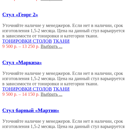
Стул «Георг 2»
Уточняйте наличие у менеджеров. Если нет в наличии, срок
изготовления 1,5-2 месяца. Цена на данный стул варьируется
в зависимости от тонировки и категории ткани.
ТОНИРОВКИ СТОЛОВ
ТКАНИ
9 500
р.
–
13 250
р.
Выбрать ...
Стул «Маркиза»
Уточняйте наличие у менеджеров. Если нет в наличии, срок
изготовления 1,5-2 месяца. Цена на данный стул варьируется
в зависимости от тонировки и категории ткани.
ТОНИРОВКИ СТОЛОВ
ТКАНИ
9 500
р.
–
14 150
р.
Выбрать ...
Стул барный «Мартин»
Уточняйте наличие у менеджеров. Если нет в наличии, срок
изготовления 1,5-2 месяца. Цена на данный стул варьируется