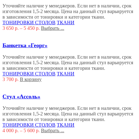
Уточняйте наличие у менеджеров. Если нет в наличии, срок
изготовления 1,5-2 месяца. Цена на данный стул варьируется
в зависимости от тонировки и категории ткани.
ТОНИРОВКИ СТОЛОВ
ТКАНИ
3 650
р.
–
5 450
р.
Выбрать ...
Банкетка «Георг»
Уточняйте наличие у менеджеров. Если нет в наличии, срок
изготовления 1,5-2 месяца. Цена на данный стул варьируется
в зависимости от тонировки и категории ткани.
ТОНИРОВКИ СТОЛОВ
ТКАНИ
3 700
р.
В корзину
Стул «Ассоль»
Уточняйте наличие у менеджеров. Если нет в наличии, срок
изготовления 1,5-2 месяца. Цена на данный стул варьируется
в зависимости от тонировки и категории ткани.
ТОНИРОВКИ СТОЛОВ
ТКАНИ
4 000
р.
–
5 600
р.
Выбрать ...