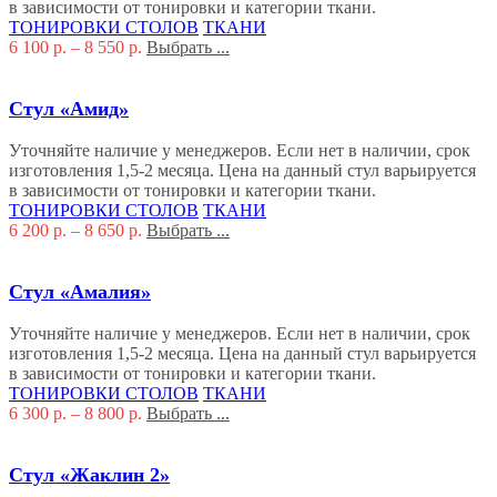
в зависимости от тонировки и категории ткани.
ТОНИРОВКИ СТОЛОВ
ТКАНИ
6 100
р.
–
8 550
р.
Выбрать ...
Стул «Амид»
Уточняйте наличие у менеджеров. Если нет в наличии, срок
изготовления 1,5-2 месяца. Цена на данный стул варьируется
в зависимости от тонировки и категории ткани.
ТОНИРОВКИ СТОЛОВ
ТКАНИ
6 200
р.
–
8 650
р.
Выбрать ...
Стул «Амалия»
Уточняйте наличие у менеджеров. Если нет в наличии, срок
изготовления 1,5-2 месяца. Цена на данный стул варьируется
в зависимости от тонировки и категории ткани.
ТОНИРОВКИ СТОЛОВ
ТКАНИ
6 300
р.
–
8 800
р.
Выбрать ...
Стул «Жаклин 2»