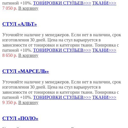
патиной +10%.
ТОНИРОВКИ СТУЛЬЕВ>>>
ТКАНИ>>>
7 050
р.
В корзину
СТУЛ «АЛЬТ»
Уточняйте наличие у менеджеров. Если нет в наличии, срок
изготовления 30 дней. Цена на стул варьируется в
зависимости от тонировки и категории ткани. Тонировка с
патиной +10%.
ТОНИРОВКИ СТУЛЬЕВ>>>
ТКАНИ>>>
8 650
р.
В корзину
СТУЛ «МАРСЕЛЬ»
Уточняйте наличие у менеджеров. Если нет в наличии, срок
изготовления 30 дней. Цена на стул варьируется в
зависимости от тонировки и категории ткани. Тонировка с
патиной +10%.
ТОНИРОВКИ СТУЛЬЕВ>>>
ТКАНИ>>>
9 350
р.
В корзину
СТУЛ «ПОЛО»