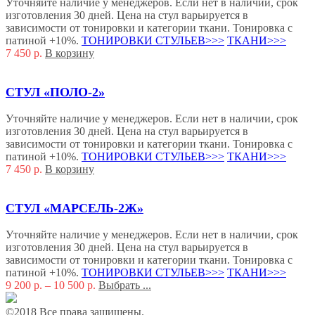
Уточняйте наличие у менеджеров. Если нет в наличии, срок
изготовления 30 дней. Цена на стул варьируется в
зависимости от тонировки и категории ткани. Тонировка с
патиной +10%.
ТОНИРОВКИ СТУЛЬЕВ>>>
ТКАНИ>>>
7 450
р.
В корзину
СТУЛ «ПОЛО-2»
Уточняйте наличие у менеджеров. Если нет в наличии, срок
изготовления 30 дней. Цена на стул варьируется в
зависимости от тонировки и категории ткани. Тонировка с
патиной +10%.
ТОНИРОВКИ СТУЛЬЕВ>>>
ТКАНИ>>>
7 450
р.
В корзину
СТУЛ «МАРСЕЛЬ-2Ж»
Уточняйте наличие у менеджеров. Если нет в наличии, срок
изготовления 30 дней. Цена на стул варьируется в
зависимости от тонировки и категории ткани. Тонировка с
патиной +10%.
ТОНИРОВКИ СТУЛЬЕВ>>>
ТКАНИ>>>
9 200
р.
–
10 500
р.
Выбрать ...
©2018 Все права защищены.