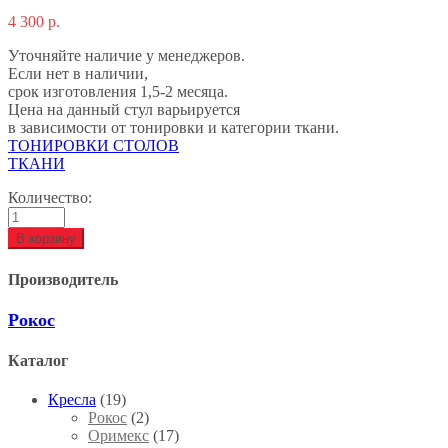
4 300
р.
Уточняйте наличие у менеджеров.
Если нет в наличии,
срок изготовления 1,5-2 месяца.
Цена на данный стул варьируется
в зависимости от тонировки и категории ткани.
ТОНИРОВКИ СТОЛОВ
ТКАНИ
Количество:
В корзину
Производитель
Рокос
Каталог
Кресла
(19)
Рокос
(2)
Оримекс
(17)