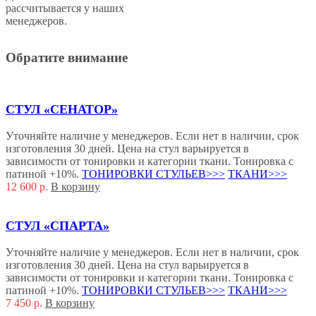
рассчитывается у наших
менеджеров.
Обратите внимание
СТУЛ «СЕНАТОР»
Уточняйте наличие у менеджеров. Если нет в наличии, срок
изготовления 30 дней. Цена на стул варьируется в
зависимости от тонировки и категории ткани. Тонировка с
патиной +10%.
ТОНИРОВКИ СТУЛЬЕВ>>>
ТКАНИ>>>
12 600
р.
В корзину
СТУЛ «СПАРТА»
Уточняйте наличие у менеджеров. Если нет в наличии, срок
изготовления 30 дней. Цена на стул варьируется в
зависимости от тонировки и категории ткани. Тонировка с
патиной +10%.
ТОНИРОВКИ СТУЛЬЕВ>>>
ТКАНИ>>>
7 450
р.
В корзину