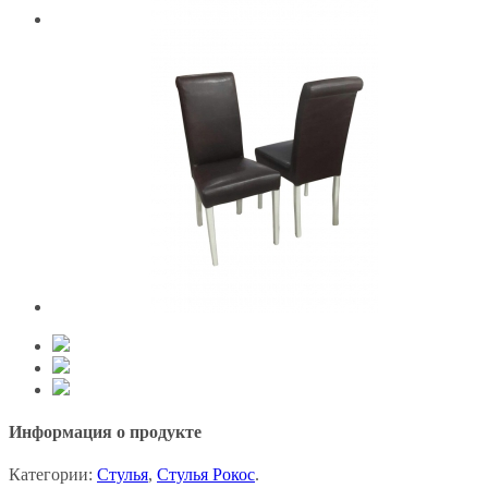
Информация о продукте
Категории:
Стулья
,
Стулья Рокос
.