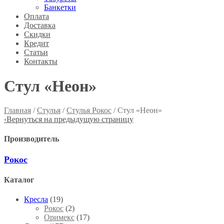
Банкетки
Оплата
Доставка
Скидки
Кредит
Статьи
Контакты
Стул «Неон»
Главная
/
Стулья
/
Стулья Рокос
/ Стул «Неон»
‹
Вернуться на предыдущую страницу
Производитель
Рокос
Каталог
Кресла
(19)
Рокос
(2)
Оримекс
(17)