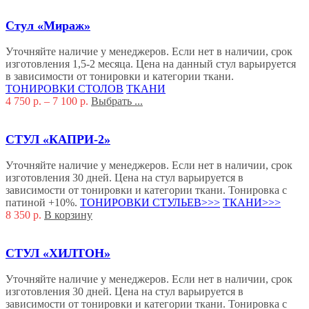
Стул «Мираж»
Уточняйте наличие у менеджеров. Если нет в наличии, срок
изготовления 1,5-2 месяца. Цена на данный стул варьируется
в зависимости от тонировки и категории ткани.
ТОНИРОВКИ СТОЛОВ
ТКАНИ
4 750
р.
–
7 100
р.
Выбрать ...
СТУЛ «КАПРИ-2»
Уточняйте наличие у менеджеров. Если нет в наличии, срок
изготовления 30 дней. Цена на стул варьируется в
зависимости от тонировки и категории ткани. Тонировка с
патиной +10%.
ТОНИРОВКИ СТУЛЬЕВ>>>
ТКАНИ>>>
8 350
р.
В корзину
СТУЛ «ХИЛТОН»
Уточняйте наличие у менеджеров. Если нет в наличии, срок
изготовления 30 дней. Цена на стул варьируется в
зависимости от тонировки и категории ткани. Тонировка с