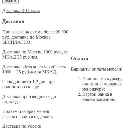
Доставка & Оплата
Доставка
При заказе на сумму более 20 000
руб. доставка по Москве
БЕСПЛАТНО!
Доставка по Москве 1000 руб., за
МКАД 35 руб./км.
Оплата
Доставка в Московскую область
Варианты оплаты мебели:
1000 + 35 руб./км за МКАД.
Наличными курьеру
Cрок доставки 1-2 дня при
или при самовывозе
наличии на складе.
менеджеру;
Картой банка в
Доставка производиться до
нашем магазине.
подъезда.
Подъем и сборка мебели
рассчитывается отдельно.
Доставка по России