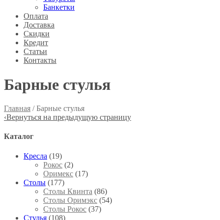
Банкетки
Оплата
Доставка
Скидки
Кредит
Статьи
Контакты
Барные стулья
Главная
/ Барные стулья
‹
Вернуться на предыдущую страницу
Каталог
Кресла
(19)
Рокос
(2)
Оримекс
(17)
Столы
(177)
Столы Квинта
(86)
Столы Оримэкс
(54)
Столы Рокос
(37)
Стулья
(108)