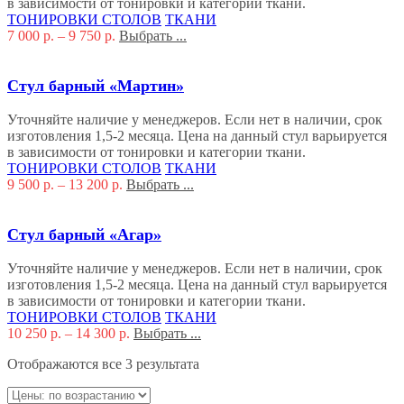
в зависимости от тонировки и категории ткани.
ТОНИРОВКИ СТОЛОВ
ТКАНИ
7 000
р.
–
9 750
р.
Выбрать ...
Стул барный «Мартин»
Уточняйте наличие у менеджеров. Если нет в наличии, срок
изготовления 1,5-2 месяца. Цена на данный стул варьируется
в зависимости от тонировки и категории ткани.
ТОНИРОВКИ СТОЛОВ
ТКАНИ
9 500
р.
–
13 200
р.
Выбрать ...
Стул барный «Агар»
Уточняйте наличие у менеджеров. Если нет в наличии, срок
изготовления 1,5-2 месяца. Цена на данный стул варьируется
в зависимости от тонировки и категории ткани.
ТОНИРОВКИ СТОЛОВ
ТКАНИ
10 250
р.
–
14 300
р.
Выбрать ...
Отображаются все 3 результата