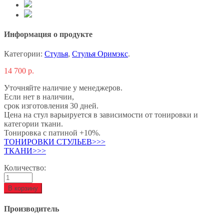
Информация о продукте
Категории:
Стулья
,
Стулья Оримэкс
.
14 700
р.
Уточняйте наличие у менеджеров.
Если нет в наличии,
срок изготовления 30 дней.
Цена на стул варьируется в зависимости от тонировки и
категории ткани.
Тонировка с патиной +10%.
ТОНИРОВКИ СТУЛЬЕВ>>>
ТКАНИ>>>
Количество:
В корзину
Производитель