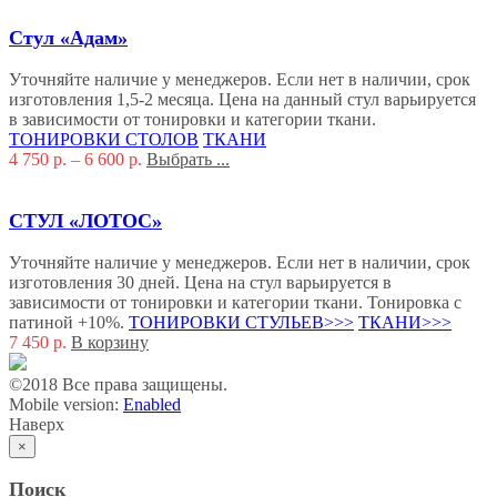
Стул «Адам»
Уточняйте наличие у менеджеров. Если нет в наличии, срок
изготовления 1,5-2 месяца. Цена на данный стул варьируется
в зависимости от тонировки и категории ткани.
ТОНИРОВКИ СТОЛОВ
ТКАНИ
4 750
р.
–
6 600
р.
Выбрать ...
СТУЛ «ЛОТОС»
Уточняйте наличие у менеджеров. Если нет в наличии, срок
изготовления 30 дней. Цена на стул варьируется в
зависимости от тонировки и категории ткани. Тонировка с
патиной +10%.
ТОНИРОВКИ СТУЛЬЕВ>>>
ТКАНИ>>>
7 450
р.
В корзину
©2018 Все права защищены.
Mobile version:
Enabled
Наверх
×
Поиск