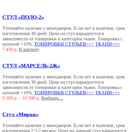
СТУЛ «ПОЛО-2»
Уточняйте наличие у менеджеров. Если нет в наличии, срок
изготовления 30 дней. Цена на стул варьируется в
зависимости от тонировки и категории ткани. Тонировка с
патиной +10%.
ТОНИРОВКИ СТУЛЬЕВ>>>
ТКАНИ>>>
7 450
р.
В корзину
СТУЛ «МАРСЕЛЬ-2Ж»
Уточняйте наличие у менеджеров. Если нет в наличии, срок
изготовления 30 дней. Цена на стул варьируется в
зависимости от тонировки и категории ткани. Тонировка с
патиной +10%.
ТОНИРОВКИ СТУЛЬЕВ>>>
ТКАНИ>>>
9 200
р.
–
10 500
р.
Выбрать ...
Стул «Мираж»
Уточняйте наличие у менеджеров. Если нет в наличии, срок
изготовления 1,5-2 месяца. Цена на данный стул варьируется