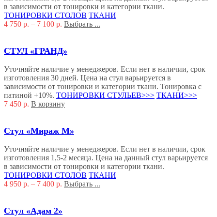
в зависимости от тонировки и категории ткани.
ТОНИРОВКИ СТОЛОВ
ТКАНИ
4 750
р.
–
7 100
р.
Выбрать ...
СТУЛ «ГРАНД»
Уточняйте наличие у менеджеров. Если нет в наличии, срок
изготовления 30 дней. Цена на стул варьируется в
зависимости от тонировки и категории ткани. Тонировка с
патиной +10%.
ТОНИРОВКИ СТУЛЬЕВ>>>
ТКАНИ>>>
7 450
р.
В корзину
Стул «Мираж М»
Уточняйте наличие у менеджеров. Если нет в наличии, срок
изготовления 1,5-2 месяца. Цена на данный стул варьируется
в зависимости от тонировки и категории ткани.
ТОНИРОВКИ СТОЛОВ
ТКАНИ
4 950
р.
–
7 400
р.
Выбрать ...
Стул «Адам 2»