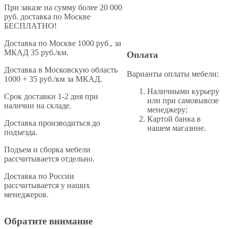
При заказе на сумму более 20 000
руб. доставка по Москве
БЕСПЛАТНО!
Доставка по Москве 1000 руб., за
МКАД 35 руб./км.
Оплата
Доставка в Московскую область
Варианты оплаты мебели:
1000 + 35 руб./км за МКАД.
Наличными курьеру
Cрок доставки 1-2 дня при
или при самовывозе
наличии на складе.
менеджеру;
Картой банка в
Доставка производиться до
нашем магазине.
подъезда.
Подъем и сборка мебели
рассчитывается отдельно.
Доставка по России
рассчитывается у наших
менеджеров.
Обратите внимание