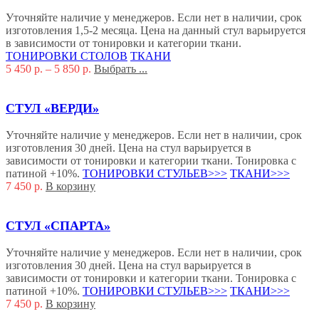
Уточняйте наличие у менеджеров. Если нет в наличии, срок
изготовления 1,5-2 месяца. Цена на данный стул варьируется
в зависимости от тонировки и категории ткани.
ТОНИРОВКИ СТОЛОВ
ТКАНИ
5 450
р.
–
5 850
р.
Выбрать ...
СТУЛ «ВЕРДИ»
Уточняйте наличие у менеджеров. Если нет в наличии, срок
изготовления 30 дней. Цена на стул варьируется в
зависимости от тонировки и категории ткани. Тонировка с
патиной +10%.
ТОНИРОВКИ СТУЛЬЕВ>>>
ТКАНИ>>>
7 450
р.
В корзину
СТУЛ «СПАРТА»
Уточняйте наличие у менеджеров. Если нет в наличии, срок
изготовления 30 дней. Цена на стул варьируется в
зависимости от тонировки и категории ткани. Тонировка с
патиной +10%.
ТОНИРОВКИ СТУЛЬЕВ>>>
ТКАНИ>>>
7 450
р.
В корзину