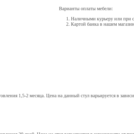
Варианты оплаты мебели:
Наличными курьеру или при 
Картой банка в нашем магазин
овления 1,5-2 месяца. Цена на данный стул варьируется в завис