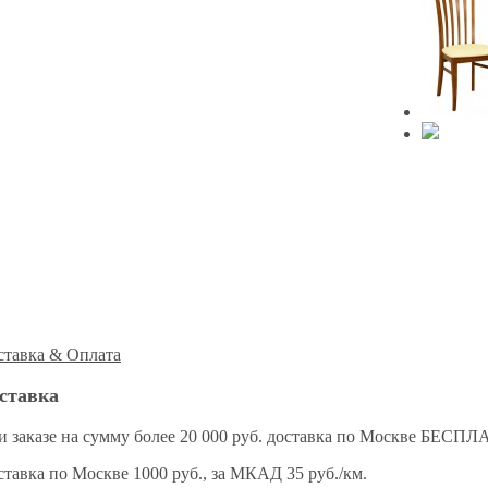
ставка & Оплата
ставка
и заказе на сумму более 20 000 руб. доставка по Москве БЕСП
тавка по Москве 1000 руб., за МКАД 35 руб./км.