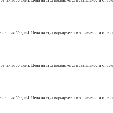
овления 30 дней. Цена на стул варьируется в зависимости от то
овления 30 дней. Цена на стул варьируется в зависимости от то
овления 30 дней. Цена на стул варьируется в зависимости от то
овления 30 дней. Цена на стул варьируется в зависимости от то