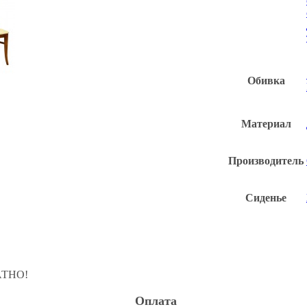
Обивка
Материал
Производитель
Сиденье
ЛАТНО!
Оплата