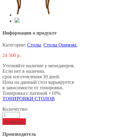
Информация о продукте
Категории:
Столы
,
Столы Оримэкс
.
24 500
р.
Уточняйте наличие у менеджеров.
Если нет в наличии,
срок изготовления 30 дней.
Цена на данный стол варьируется
в зависимости от тонировки.
Тонировка с патиной +10%.
ТОНИРОВКИ СТОЛОВ
Количество:
В корзину
Производитель