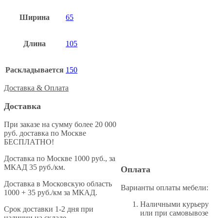
Ширина
65
Длина
105
Раскладывается
150
Доставка & Оплата
Доставка
При заказе на сумму более 20 000
руб. доставка по Москве
БЕСПЛАТНО!
Доставка по Москве 1000 руб., за
МКАД 35 руб./км.
Оплата
Доставка в Московскую область
Варианты оплаты мебели:
1000 + 35 руб./км за МКАД.
Наличными курьеру
Cрок доставки 1-2 дня при
или при самовывозе
наличии на складе.