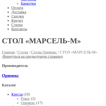
Банкетки
Оплата
Доставка
Скидки
Кредит
Статьи
Контакты
СТОЛ «МАРСЕЛЬ-М»
Главная
/
Столы
/
Столы Оримэкс
/ СТОЛ «МАРСЕЛЬ-М»
‹
Вернуться на предыдущую страницу
Производитель
Оримекс
Каталог
Кресла
(19)
Рокос
(2)
Оримекс
(17)