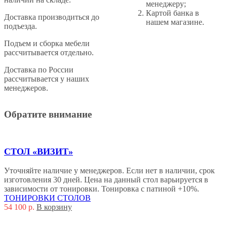
менеджеру;
Картой банка в
Доставка производиться до
нашем магазине.
подъезда.
Подъем и сборка мебели
рассчитывается отдельно.
Доставка по России
рассчитывается у наших
менеджеров.
Обратите внимание
СТОЛ «ВИЗИТ»
Уточняйте наличие у менеджеров. Если нет в наличии, срок
изготовления 30 дней. Цена на данный стол варьируется в
зависимости от тонировки. Тонировка с патиной +10%.
ТОНИРОВКИ СТОЛОВ
54 100
р.
В корзину