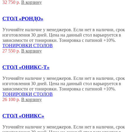
32 750
р.
В корзину
СТОЛ «РОНДО»
Уточняйте наличие у менеджеров. Если нет в наличии, срок
изготовления 30 дней. Цена на данный стол варьируется в
зависимости от тонировки. Тонировка с патиной +10%.
ТОНИРОВКИ СТОЛОВ
27 550
р.
В корзину
СТОЛ «ОНИКС-Т»
Уточняйте наличие у менеджеров. Если нет в наличии, срок
изготовления 30 дней. Цена на данный стол варьируется в
зависимости от тонировки. Тонировка с патиной +10%.
ТОНИРОВКИ СТОЛОВ
26 100
р.
В корзину
СТОЛ «ОНИКС»
Уточняйте наличие у менеджеров. Если нет в наличии, срок