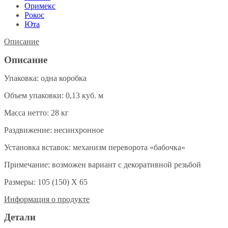
Оримекс
Рокос
Юта
Описание
Описание
Упаковка: одна коробка
Объем упаковки: 0,13 куб. м
Масса нетто: 28 кг
Раздвижение: несинхронное
Установка вставок: механизм переворота «бабочка»
Примечание: возможен вариант с декоративной резьбой
Размеры: 105 (150) Х 65
Информация о продукте
Детали