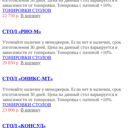
изготовления 30 дней. Цена на данный стол варьируется в
зависимости от тонировки. Тонировка с патиной +10%.
ТОНИРОВКИ СТОЛОВ
22 750
р.
В корзину
СТОЛ «РИО-М»
Уточняйте наличие у менеджеров. Если нет в наличии, срок
изготовления 30 дней. Цена на данный стол варьируется в
зависимости от тонировки. Тонировка с патиной +10%.
ТОНИРОВКИ СТОЛОВ
29 850
р.
В корзину
СТОЛ «ОНИКС-МТ»
Уточняйте наличие у менеджеров. Если нет в наличии, срок
изготовления 30 дней. Цена на данный стол варьируется в
зависимости от тонировки. Тонировка с патиной +10%.
ТОНИРОВКИ СТОЛОВ
23 800
р.
В корзину
СТОЛ «КОНСУЛ»