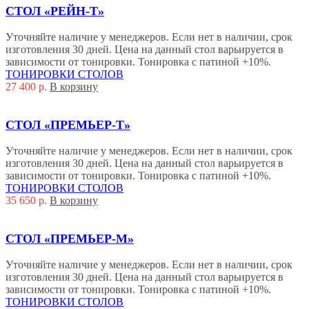
СТОЛ «РЕЙН-Т»
Уточняйте наличие у менеджеров. Если нет в наличии, срок
изготовления 30 дней. Цена на данный стол варьируется в
зависимости от тонировки. Тонировка с патиной +10%.
ТОНИРОВКИ СТОЛОВ
27 400
р.
В корзину
СТОЛ «ПРЕМЬЕР-Т»
Уточняйте наличие у менеджеров. Если нет в наличии, срок
изготовления 30 дней. Цена на данный стол варьируется в
зависимости от тонировки. Тонировка с патиной +10%.
ТОНИРОВКИ СТОЛОВ
35 650
р.
В корзину
СТОЛ «ПРЕМЬЕР-М»
Уточняйте наличие у менеджеров. Если нет в наличии, срок
изготовления 30 дней. Цена на данный стол варьируется в
зависимости от тонировки. Тонировка с патиной +10%.
ТОНИРОВКИ СТОЛОВ