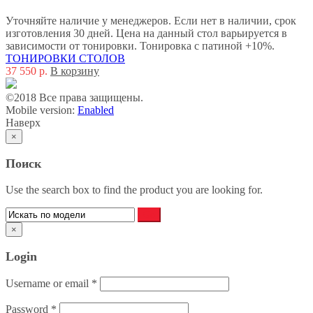
Уточняйте наличие у менеджеров. Если нет в наличии, срок
изготовления 30 дней. Цена на данный стол варьируется в
зависимости от тонировки. Тонировка с патиной +10%.
ТОНИРОВКИ СТОЛОВ
37 550
р.
В корзину
©2018 Все права защищены.
Mobile version:
Enabled
Наверх
×
Поиск
Use the search box to find the product you are looking for.
×
Login
Username or email
*
Password
*